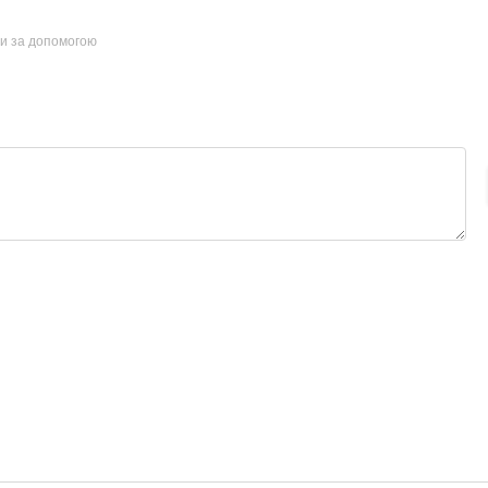
ти за допомогою