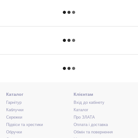
Каталог
Клієнтам
Гарнітур
Вхід до кабінету
Каблучки
Каталог
Сережки
Про ЗЛАТА
Підвіси та хрестики
Оплата і доставка
Обручки
Обмін та повернення