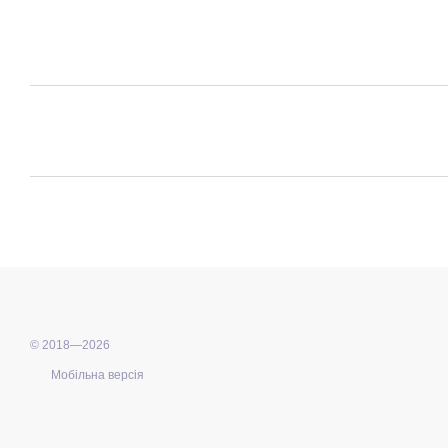
© 2018—2026
Мобільна версія