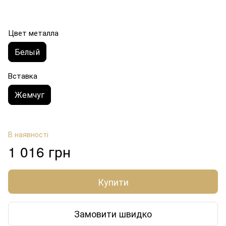
Цвет металла
Белый
Вставка
Жемчуг
В наявності
1 016 грн
Купити
Замовити швидко