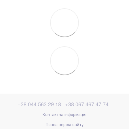
+38 044 563 29 18
+38 067 467 47 74
Контактна інформація
Повна версія сайту