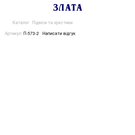
Каталог
Підвіси та хрестики
Артикул:
П-573-2
Написати відгук