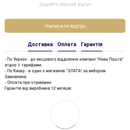
Додайте перший відгук
Написати відгук
Доставка
Оплата
Гарантія
- По Україні - до місцевого відділення компанії "Нова Пошта"
згідно її тарифами.
- По Києву - в один з магазинів "ЗЛАТА" за вибором
Замовника.
- Оплата при отриманні.
Гарантія від виробника 12 місяців.