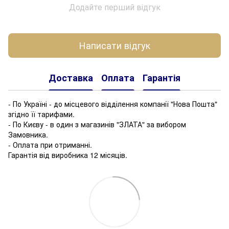
Додайте перший відгук
Написати відгук
Доставка
Оплата
Гарантія
- По Україні - до місцевого відділення компанії "Нова Пошта"
згідно її тарифами.
- По Києву - в один з магазинів "ЗЛАТА" за вибором
Замовника.
- Оплата при отриманні.
Гарантія від виробника 12 місяців.