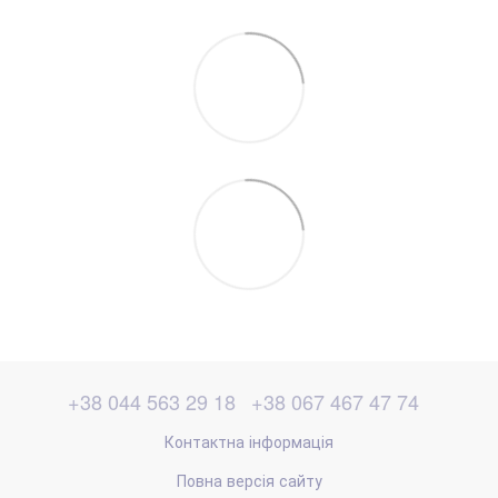
+38 044 563 29 18
+38 067 467 47 74
Контактна інформація
Повна версія сайту