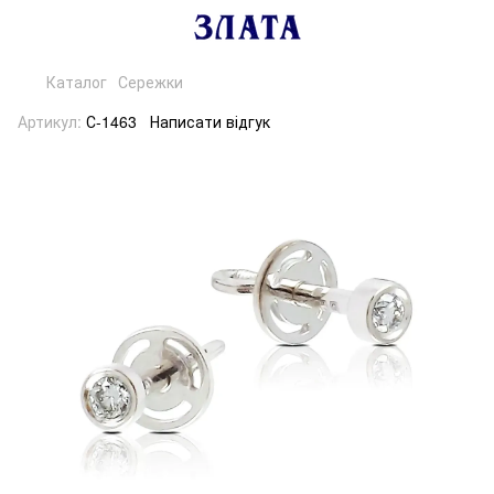
Каталог
Сережки
Артикул:
С-1463
Написати відгук