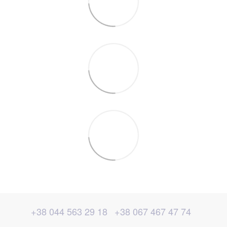
+38 044 563 29 18
+38 067 467 47 74