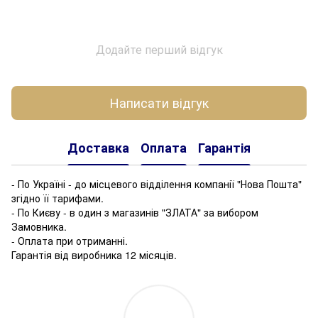
Додайте перший відгук
Написати відгук
Доставка
Оплата
Гарантія
- По Україні - до місцевого відділення компанії "Нова Пошта"
згідно її тарифами.
- По Києву - в один з магазинів "ЗЛАТА" за вибором
Замовника.
- Оплата при отриманні.
Гарантія від виробника 12 місяців.