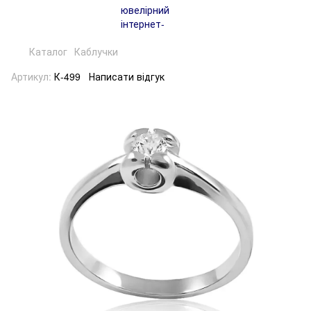
Каталог
Каблучки
Артикул:
К-499
Написати відгук