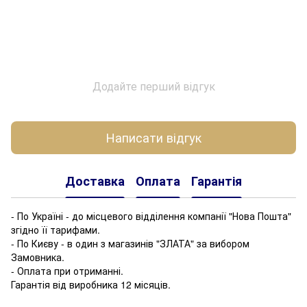
Додайте перший відгук
Написати відгук
Доставка
Оплата
Гарантія
- По Україні - до місцевого відділення компанії "Нова Пошта"
згідно її тарифами.
- По Києву - в один з магазинів "ЗЛАТА" за вибором
Замовника.
- Оплата при отриманні.
Гарантія від виробника 12 місяців.