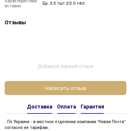
Характеристики
Бр. 3.5 1шт 2/2 0.14ct
вставки
Отзывы
Добавьте первый отзыв
Написать отзыв
Доставка
Оплата
Гарантия
- По Украине - в местное отделение компании "Новая Почта"
согласно ее тарифам.