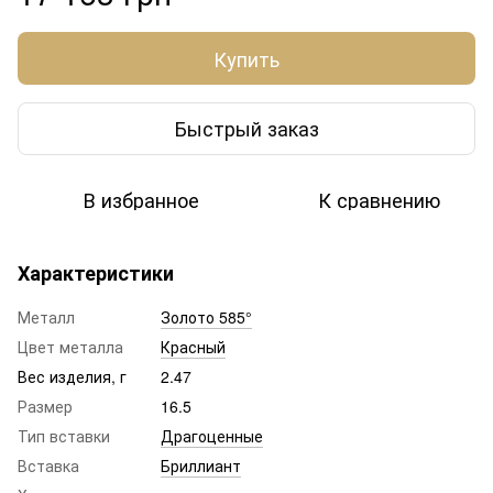
Купить
Быстрый заказ
В избранное
К сравнению
Характеристики
Металл
Золото 585°
Цвет металла
Красный
Вес изделия, г
2.47
Размер
16.5
Тип вставки
Драгоценные
Вставка
Бриллиант