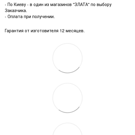
- По Киеву - в один из магазинов "ЗЛАТА" по выбору
Заказчика.
- Оплата при получении.
Гарантия от изготовителя 12 месяцев.