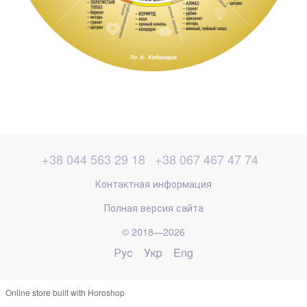
+38 044 563 29 18
+38 067 467 47 74
Контактная информация
Полная версия сайта
© 2018—2026
Рус
Укр
Eng
Online store built with Horoshop