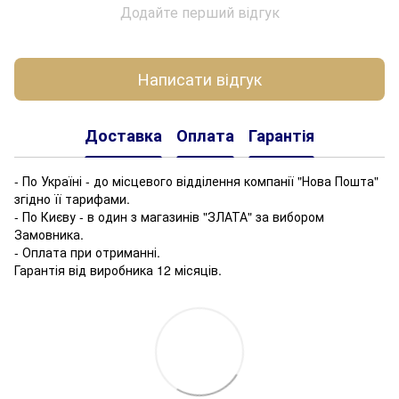
Додайте перший відгук
Написати відгук
Доставка
Оплата
Гарантія
- По Україні - до місцевого відділення компанії "Нова Пошта"
згідно її тарифами.
- По Києву - в один з магазинів "ЗЛАТА" за вибором
Замовника.
- Оплата при отриманні.
Гарантія від виробника 12 місяців.