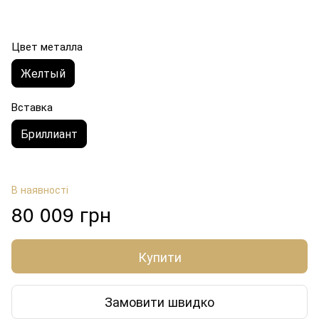
Цвет металла
Желтый
Вставка
Бриллиант
В наявності
80 009 грн
Купити
Замовити швидко