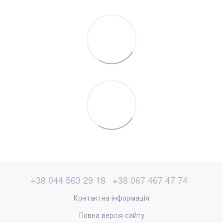
+38 044 563 29 18
+38 067 467 47 74
Контактна інформація
Повна версія сайту