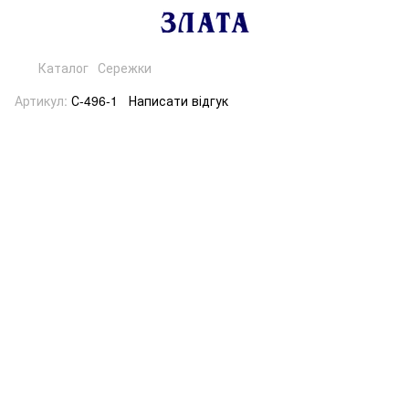
Каталог
Сережки
Артикул:
С-496-1
Написати відгук