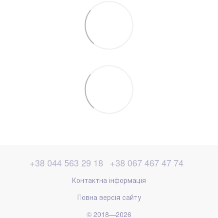
+38 044 563 29 18
+38 067 467 47 74
Контактна інформація
Повна версія сайту
© 2018—2026