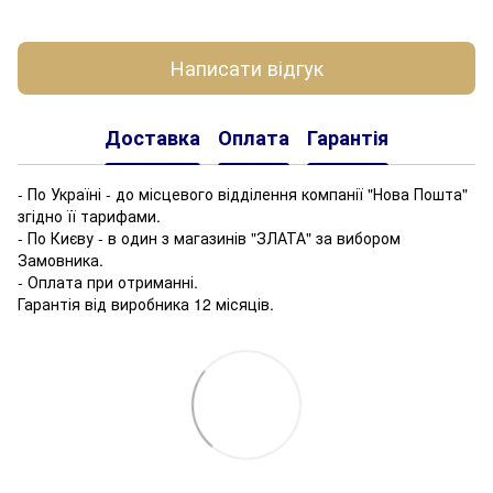
Написати відгук
Доставка
Оплата
Гарантія
- По Україні - до місцевого відділення компанії "Нова Пошта"
згідно її тарифами.
- По Києву - в один з магазинів "ЗЛАТА" за вибором
Замовника.
- Оплата при отриманні.
Гарантія від виробника 12 місяців.