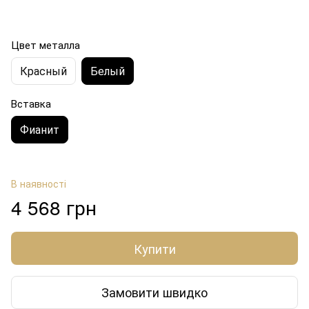
Цвет металла
Красный
Белый
Вставка
Фианит
В наявності
4 568 грн
Купити
Замовити швидко