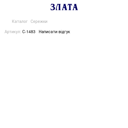
Каталог
Сережки
Артикул:
С-1483
Написати відгук