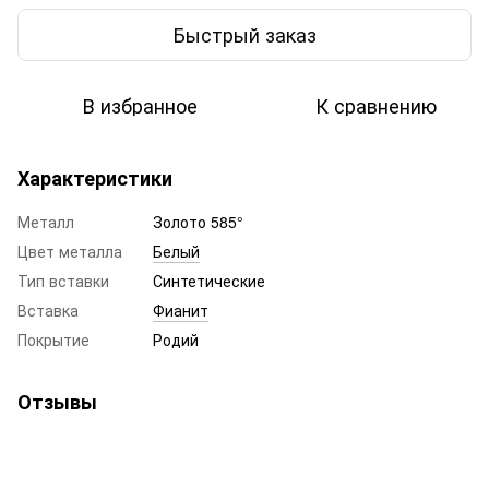
Быстрый заказ
В избранное
К сравнению
Характеристики
Металл
Золото 585°
Цвет металла
Белый
Тип вставки
Синтетические
Вставка
Фианит
Покрытие
Родий
Отзывы