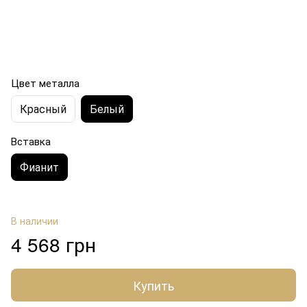
Цвет металла
Красный
Белый
Вставка
Фианит
В наличии
4 568 грн
Купить