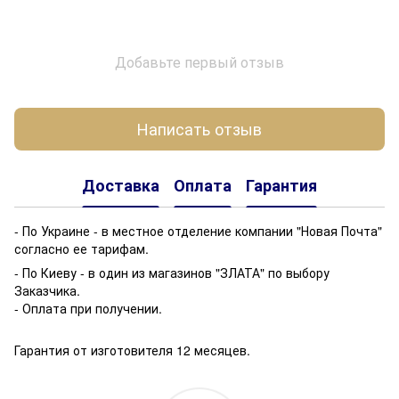
Добавьте первый отзыв
Написать отзыв
Доставка
Оплата
Гарантия
- По Украине - в местное отделение компании "Новая Почта"
согласно ее тарифам.
- По Киеву - в один из магазинов "ЗЛАТА" по выбору
Заказчика.
- Оплата при получении.
Гарантия от изготовителя 12 месяцев.