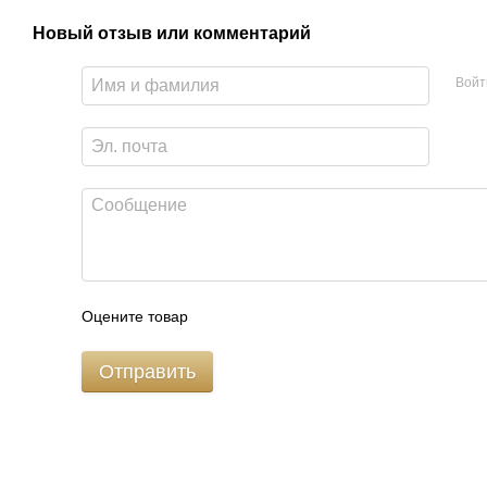
Новый отзыв или комментарий
Войт
Оцените товар
Отправить