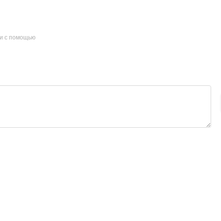
и с помощью