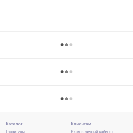
Каталог
Клиентам
Гарнитуры
Вход в личный кабинет