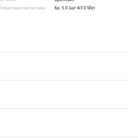
Характеристики вставки
Бр. 5.0 1шт 4/3 0.50ct