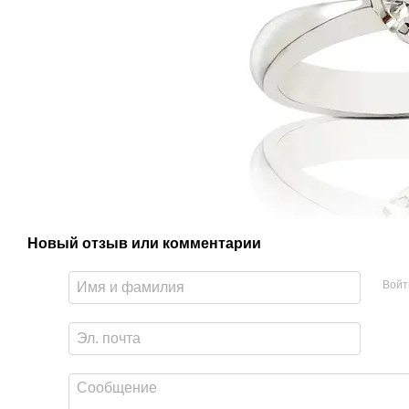
Новый отзыв или комментарий
Войт