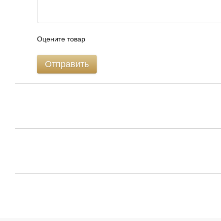
Оцените товар
Отправить