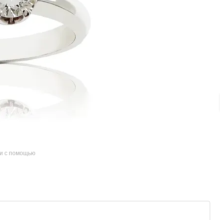
и с помощью