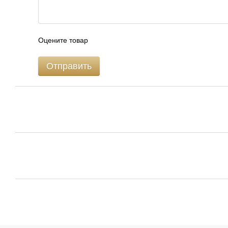
Оцените товар
Отправить