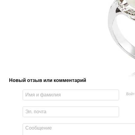
Новый отзыв или комментарий
Войт