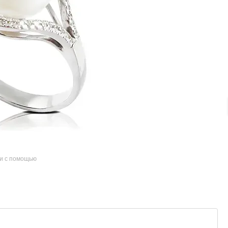
и с помощью