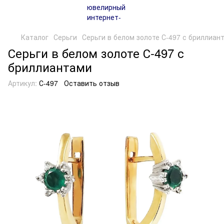
Каталог
Серьги
Серьги в белом золоте С-497 с бриллиан
Серьги в белом золоте С-497 с
бриллиантами
Артикул:
С-497
Оставить отзыв