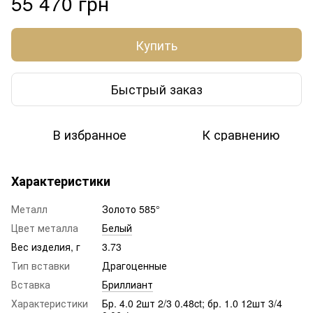
55 470 грн
Купить
Быстрый заказ
В избранное
К сравнению
Характеристики
Металл
Золото 585°
Цвет металла
Белый
Вес изделия, г
3.73
Тип вставки
Драгоценные
Вставка
Бриллиант
Характеристики
Бр. 4.0 2шт 2/3 0.48ct; бр. 1.0 12шт 3/4