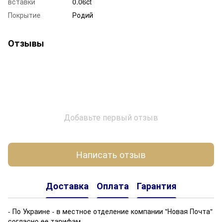
вставки
0.06ct
Покрытие
Родий
Отзывы
Добавьте первый отзыв
Написать отзыв
Доставка
Оплата
Гарантия
- По Украине - в местное отделение компании "Новая Почта"
согласно ее тарифам.