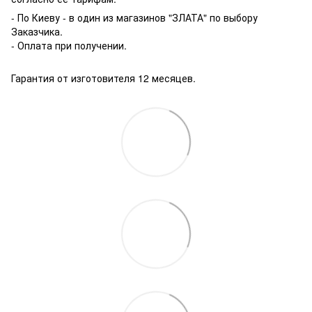
- По Киеву - в один из магазинов "ЗЛАТА" по выбору
Заказчика.
- Оплата при получении.
Гарантия от изготовителя 12 месяцев.